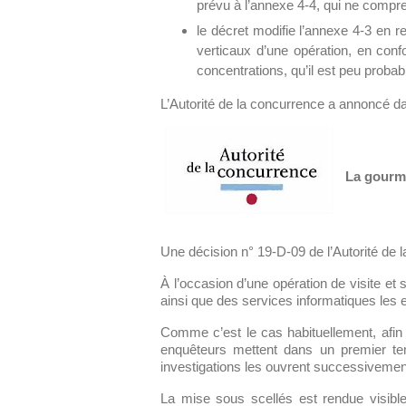
prévu à l’annexe 4-4, qui ne compre
le décret modifie l’annexe 4-3 en r
verticaux d’une opération, en conf
concentrations, qu’il est peu probab
L’Autorité de la concurrence a annoncé da
La gourma
Une décision n° 19-D-09 de l’Autorité de 
À l’occasion d’une opération de visite et
ainsi que des services informatiques les
Comme c’est le cas habituellement, afin
enquêteurs mettent dans un premier tem
investigations les ouvrent successivement 
La mise sous scellés est rendue visible 