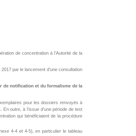
ération de concentration à l’Autorité de la
s 2017 par le lancement d’une consultation
 de notification et du formalisme de la
s exemplaires pour les dossiers renvoyés à
En outre, à l’issue d’une période de test
ntration qui bénéficiaient de la procédure
exe 4-4 et 4-5), en particulier le tableau