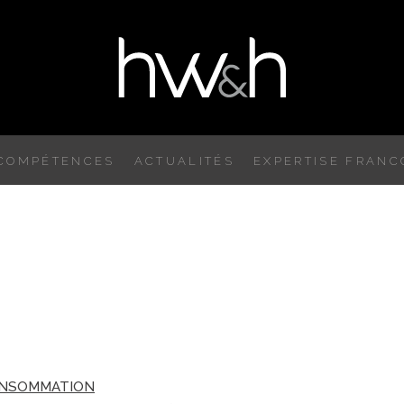
COMPÉTENCES
ACTUALITÉS
EXPERTISE FRAN
ONSOMMATION