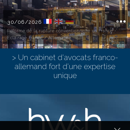
30/06/2026
Réforme de la rupture conventionnelle en France -
Eclairage France / Allemagne
Un cabinet d'avocats franco-
allemand fort d'une expertise
unique